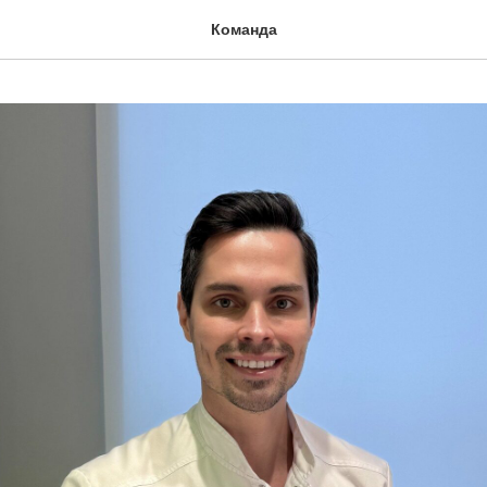
Команда