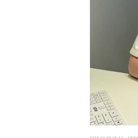
2026-02-06 15:24
ТЕР